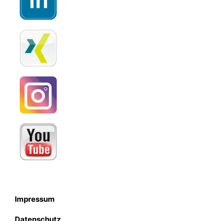
Impressum
Datenschutz