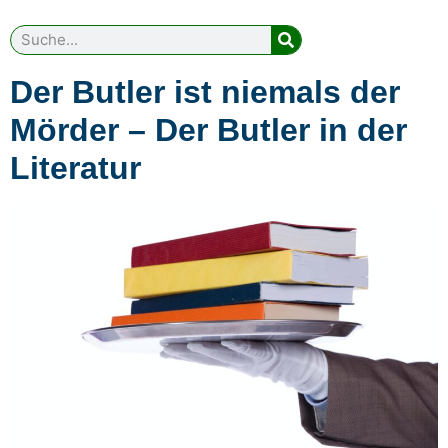
Der Butler ist niemals der
Mörder – Der Butler in der
Literatur