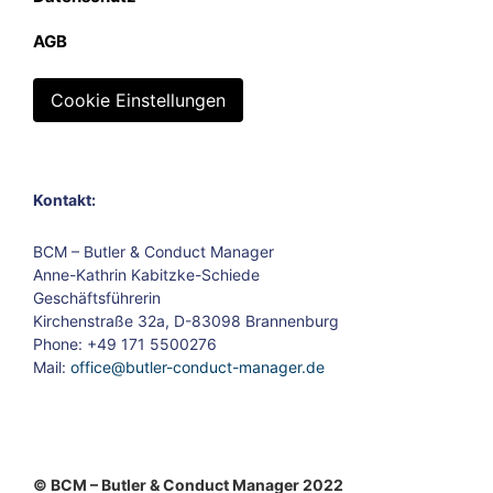
AGB
Cookie Einstellungen
Kontakt:
BCM – Butler & Conduct Manager
Anne-Kathrin Kabitzke-Schiede
Geschäftsführerin
Kirchenstraße 32a, D-83098 Brannenburg
Phone: +49 171 5500276
Mail:
office@butler-conduct-manager.de
© BCM – Butler & Conduct Manager 2022