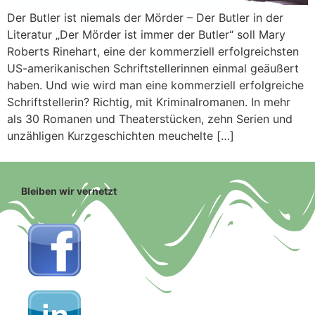
Der Butler ist niemals der Mörder – Der Butler in der
Literatur „Der Mörder ist immer der Butler“ soll Mary
Roberts Rinehart, eine der kommerziell erfolgreichsten
US-amerikanischen Schriftstellerinnen einmal geäußert
haben. Und wie wird man eine kommerziell erfolgreiche
Schriftstellerin? Richtig, mit Kriminalromanen. In mehr
als 30 Romanen und Theaterstücken, zehn Serien und
unzähligen Kurzgeschichten meuchelte […]
Bleiben wir vernetzt