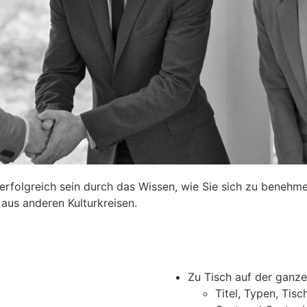
erfolgreich sein durch das Wissen, wie Sie sich zu benehme
aus anderen Kulturkreisen.
Zu Tisch auf der ganze
Titel, Typen, Tis