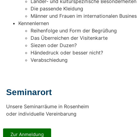
Länder- und kulturspezifische Besonderheiten
Die passende Kleidung
Männer und Frauen im internationalen Busines
Kennenlernen
Reihenfolge und Form der Begrüßung
Das Überreichen der Visitenkarte
Siezen oder Duzen?
Händedruck oder besser nicht?
Verabschiedung
Seminarort
Unsere Seminarräume in Rosenheim
oder individuelle Vereinbarung
Zur Anmeldung