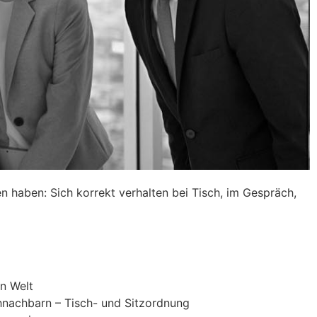
n haben: Sich korrekt verhalten bei Tisch, im Gespräch,
n Welt
chnachbarn – Tisch- und Sitzordnung