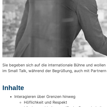
Sie begeben sich auf die internationale Bühne und wollen 
im Small Talk, während der Begrüßung, auch mit Partnern 
Inhalte
Interagieren über Grenzen hinweg
Höflichkeit und Respekt