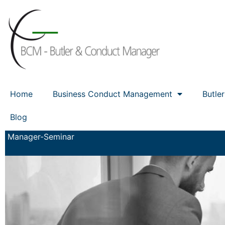
Home
Business Conduct Management
Butle
Blog
Manager-Seminar